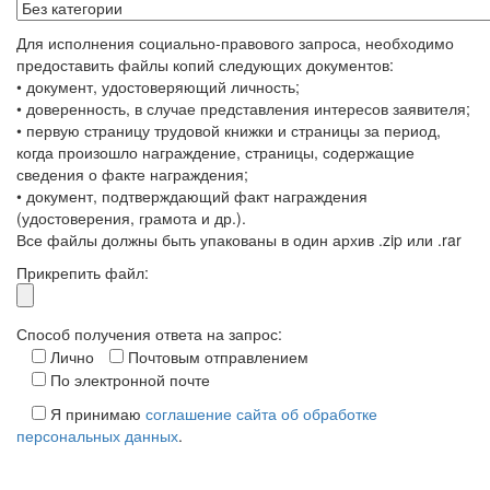
Для исполнения социально-правового запроса, необходимо
предоставить файлы копий следующих документов:
• документ, удостоверяющий личность;
• доверенность, в случае представления интересов заявителя;
• первую страницу трудовой книжки и страницы за период,
когда произошло награждение, страницы, содержащие
сведения о факте награждения;
• документ, подтверждающий факт награждения
(удостоверения, грамота и др.).
Все файлы должны быть упакованы в один архив .zip или .rar
Прикрепить файл:
Способ получения ответа на запрос:
Лично
Почтовым отправлением
По электронной почте
Я принимаю
соглашение сайта об обработке
персональных данных
.