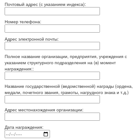
Почтовый адрес (с указанием индекса):
Номер телефона:
Адрес электронной почты:
Полное название организации, предприятия, учреждения с
указанием структурного подразделения на (в) момент
награждения::
Название государственной (ведомственной) награды (ордена,
медали, почетного звания, грамоты, нагрудного знака и т.д.)
Адрес местонахождения организации:
Дата награждения: