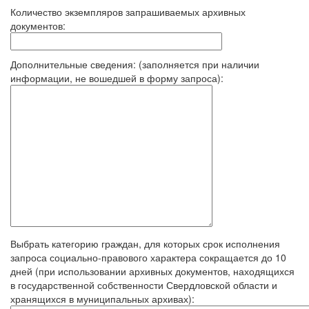
Количество экземпляров запрашиваемых архивных
документов:
Дополнительные сведения: (заполняется при наличии
информации, не вошедшей в форму запроса):
Выбрать категорию граждан, для которых срок исполнения
запроса социально-правового характера сокращается до 10
дней (при использовании архивных документов, находящихся
в государственной собственности Свердловской области и
хранящихся в муниципальных архивах):