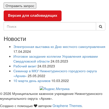
Версия для слабовидящих
Новости
Электронная выставка ко Дню местного самоуправления
17.04.2024
Итоговое заседание коллегии Управления архивами
Свердловской области
24.03.2023
Рабочий визит
24.03.2023
Семинар в МКУ Нижнетуринского городского округа
«Архив»
25.05.2022
10 марта день архивов
10.03.2022
© 2026 Муниципальное казенное учреждение Нижнетуринского
муниципального округа «Архив».
Создано с помощью
автором
Graphene Themes
.