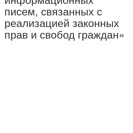
писем, связанных с
реализацией законных
прав и свобод граждан»