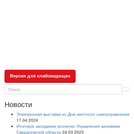
Версия для слабовидящих
Новости
Электронная выставка ко Дню местного самоуправления
17.04.2024
Итоговое заседание коллегии Управления архивами
Свердловской области
24.03.2023